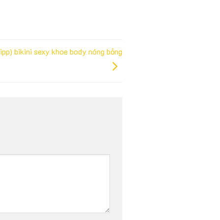
pp) bikini sexy khoe body nóng bỏng