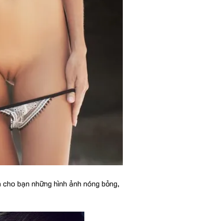
 cho bạn những hình ảnh nóng bỏng,