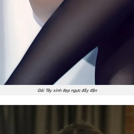
Gái Tây xinh đẹp ngực đầy đặn