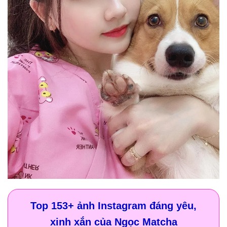
Top 153+ ảnh Instagram đáng yêu,
xinh xắn của Ngọc Matcha