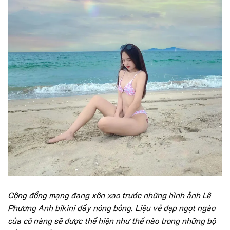
Cộng đồng mạng đang xôn xao trước những hình ảnh Lê
Phương Anh bikini đầy nóng bỏng. Liệu vẻ đẹp ngọt ngào
của cô nàng sẽ được thể hiện như thế nào trong những bộ